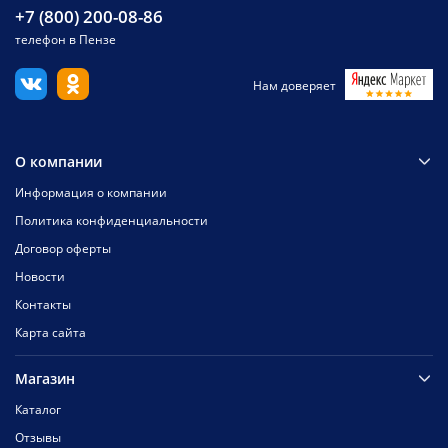
+7 (800) 200-08-86
телефон в Пензе
Нам доверяет
О компании
Информация о компании
Политика конфиденциальности
Договор оферты
Новости
Контакты
Карта сайта
Магазин
Каталог
Отзывы