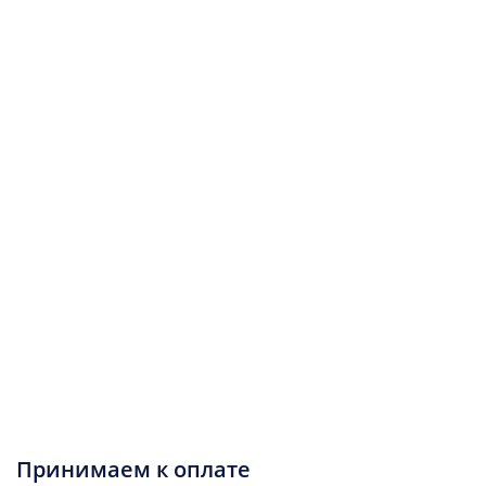
Принимаем к оплате