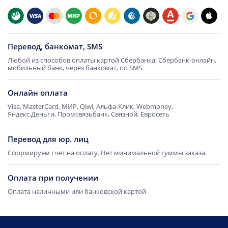
Перевод, банкомат, SMS
Любой из способов оплаты картой Сбербанка: Сбербанк-онлайн,
мобильный банк, через банкомат, по SMS
Онлайн оплата
Visa, MasterCard, МИР, Qiwi, Альфа-Клик, Webmoney,
Яндекс.Деньги, Промсвязьбанк, Связной, Евросеть
Перевод для юр. лиц
Сформируем счет на оплату. Нет минимальной суммы заказа.
Оплата при получении
Оплата наличными или банковской картой